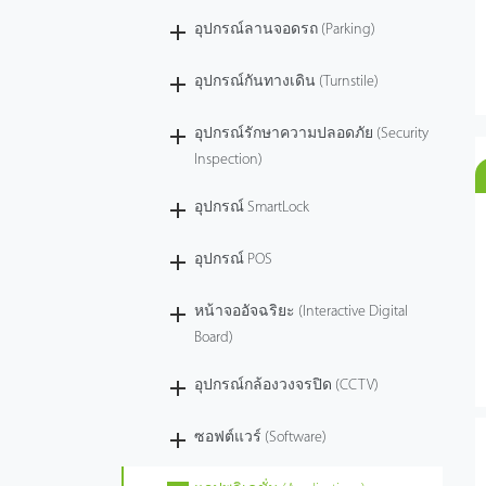
อุปกรณ์ลานจอดรถ (Parking)
อุปกรณ์กันทางเดิน (Turnstile)
อุปกรณ์รักษาความปลอดภัย (Security
Inspection)
อุปกรณ์ SmartLock
อุปกรณ์ POS
หน้าจออัจฉริยะ (Interactive Digital
Board)
อุปกรณ์กล้องวงจรปิด (CCTV)
ซอฟต์แวร์ (Software)