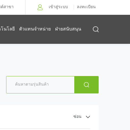
ซต์สาขา
เข้าสู่ระบบ
ลงทะเบียน
คโนโลยี
ตัวแทนจำหน่าย
ฝ่ายสนับสนุน
ซ่อน