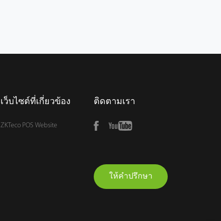
เว็บไซต์ที่เกี่ยวข้อง
ติดตามเรา
ZKTeco POS Website
ให้คำปรึกษา