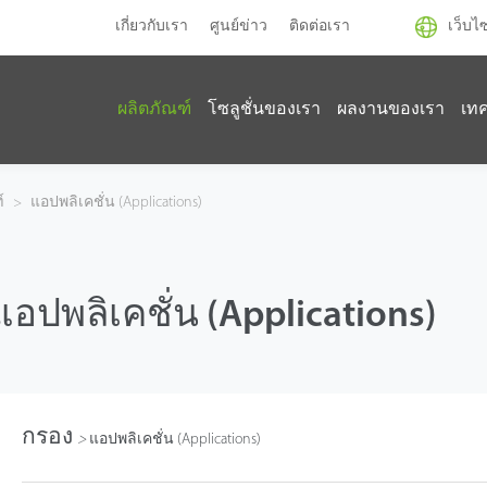
เกี่ยวกับเรา
ศูนย์ข่าว
ติดต่อเรา
เว็บไ
ผลิตภัณฑ์
โซลูชั่นของเรา
ผลงานของเรา
เท
์
>
แอปพลิเคชั่น (Applications)
แอปพลิเคชั่น (Applications)
กรอง
>
แอปพลิเคชั่น (Applications)