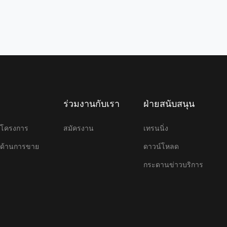
ร่วมงานกับเรา
ฝ่ายสนับสนุน
ษาโครงการ
สมัครงาน
เทรนนิ่ง
ษาด้านการขาย
ดาวน์โหลด
กระดานข่าวบริการ