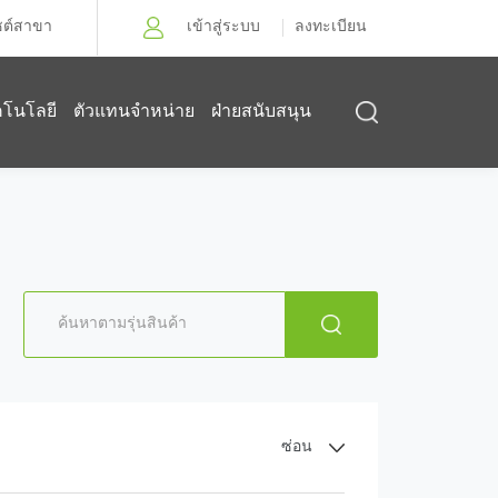
ซต์สาขา
เข้าสู่ระบบ
ลงทะเบียน
คโนโลยี
ตัวแทนจำหน่าย
ฝ่ายสนับสนุน
ซ่อน