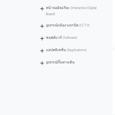
หน้าจออัจฉริยะ (Interactive Digital
Board)
อุปกรณ์กล้องวงจรปิด (CCTV)
ซอฟต์แวร์ (Software)
แอปพลิเคชั่น (Applications)
อุปกรณ์กั้นทางเดิน