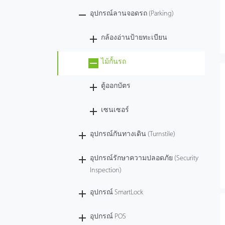
อุปกรณ์ลานจอดรถ (Parking)
กล้องอ่านป้ายทะเบียน
ไม้กั้นรถ
ตู้ออกบัตร
เซนเซอร์
อุปกรณ์กันทางเดิน (Turnstile)
อุปกรณ์รักษาความปลอดภัย (Security
Inspection)
อุปกรณ์ SmartLock
อุปกรณ์ POS