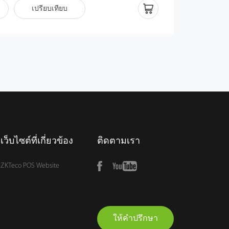
เปรียบเทียบ
เว็บไซต์ที่เกี่ยวข้อง
ติดตามเรา
ZKTeco POS Website
ให้คำปรึกษา