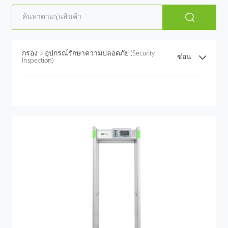
กรอง
>
อุปกรณ์รักษาความปลอดภัย (Security
ซ่อน
Inspection)