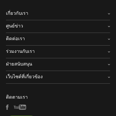
เกี่ยวกับเรา
ศูนย์ข่าว
ติดต่อเรา
ร่วมงานกับเรา
ฝ่ายสนับสนุน
เว็บไซต์ที่เกี่ยวข้อง
ติดตามเรา