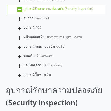
อุปกรณ์รักษาความปลอดภัย (Security Inspection)
อุปกรณ์ SmartLock
อุปกรณ์ POS
หน้าจออัจฉริยะ (Interactive Digital Board)
อุปกรณ์กล้องวงจรปิด (CCTV)
ซอฟต์แวร์ (Software)
แอปพลิเคชั่น (Applications)
อุปกรณ์กั้นทางเดิน
อุปกรณ์รักษาความปลอดภัย
(Security Inspection)