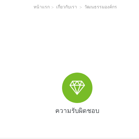
หน้าแรก
>
เกี่ยวกับเรา
>
วัฒนธรรมองค์กร
ความรับผิดชอบ