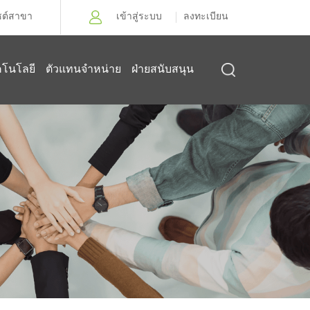
ซต์สาขา
เข้าสู่ระบบ
ลงทะเบียน
คโนโลยี
ตัวแทนจำหน่าย
ฝ่ายสนับสนุน