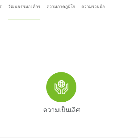
กร
วัฒนธรรมองค์กร
ความภาคภูมิใจ
ความร่วมมือ
ความเป็นเลิศ