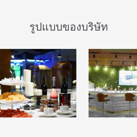
รูปแบบของบริษัท