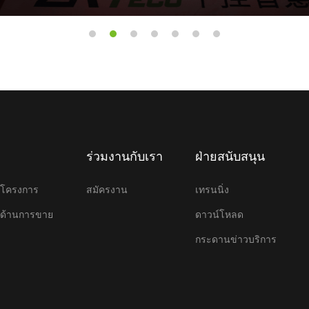
ร่วมงานกับเรา
ฝ่ายสนับสนุน
ษาโครงการ
สมัครงาน
เทรนนิ่ง
ษาด้านการขาย
ดาวน์โหลด
กระดานข่าวบริการ