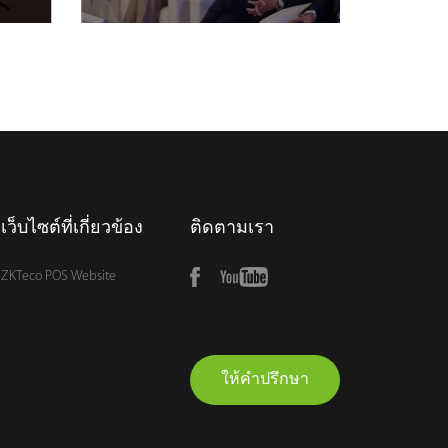
เว็บไซต์ที่เกี่ยวข้อง
ติดตามเรา
ZKTeco POS Website
ให้คำปรึกษา