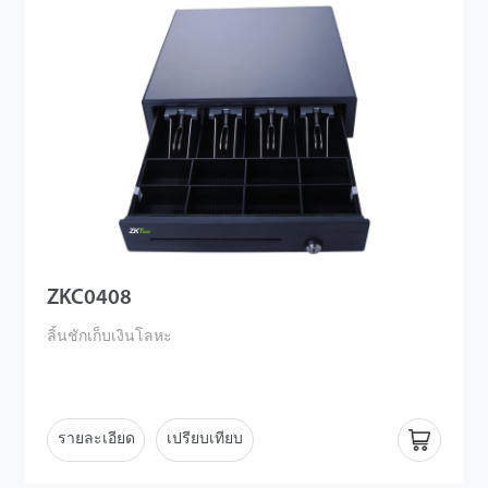
ZKC0408
ลิ้นชักเก็บเงินโลหะ
รายละเอียด
เปรียบเทียบ