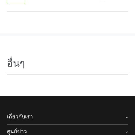
อื่นๆ
เกี่ยวกับเรา
ศูนย์ข่าว