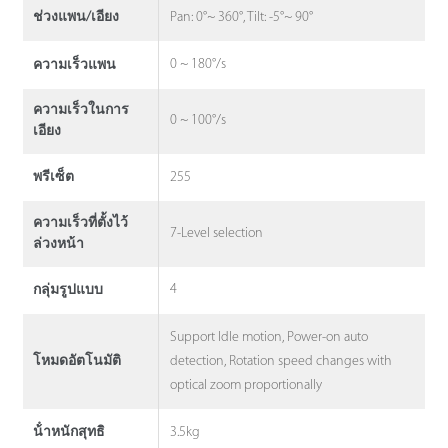
Pan: 0°~ 360°, Tilt: -5°~ 90°
ช่วงแพน/เอียง
0 ~ 180°/s
ความเร็วแพน
ความเร็วในการ
0 ~ 100°/s
เอียง
255
พรีเซ็ต
ความเร็วที่ตั้งไว้
7-Level selection
ล่วงหน้า
4
กลุ่มรูปแบบ
Support Idle motion, Power-on auto
detection, Rotation speed changes with
โหมดอัตโนมัติ
optical zoom proportionally
3.5kg
น้ําหนักสุทธิ