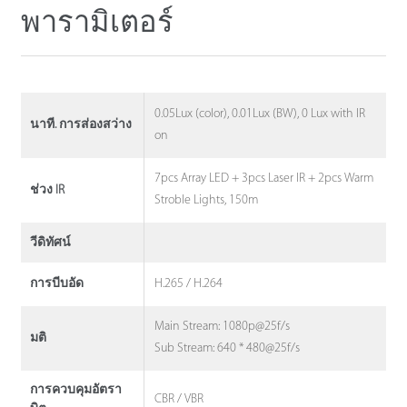
พารามิเตอร์
0.05Lux (color), 0.01Lux (BW), 0 Lux with IR
นาที. การส่องสว่าง
on
7pcs Array LED + 3pcs Laser IR + 2pcs Warm
ช่วง IR
Stroble Lights, 150m
วีดิทัศน์
H.265 / H.264
การบีบอัด
Main Stream: 1080p@25f/s
มติ
Sub Stream: 640 * 480@25f/s
การควบคุมอัตรา
CBR / VBR