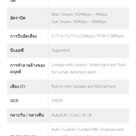
บิต
Main Stream: 1024Kbps ~ 4Mbps
อัตราบิต
Sub Stream: 160Kbps ~ 896Kbps
G.711a / G.711u (32Kbps) / PCM (128Kbps)
การบีบอัดเสียง
Supported
บีแอลซี
Linkage with Sound / Strobe light and Track
การทําลายล้างของ
มนุษย์
by human detection alarm
Built-in with Speaker and Microphone
เสียง I/O
DWDR
WDR
Auto(ICR) / Color / B / W
กลางวัน / กลางคืน
Auto / Custom / Locked WB / Incandescent