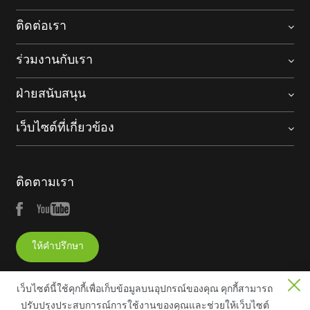
ติดต่อเรา
ร่วมงานกับเรา
ฝ่ายสนับสนุน
เว็บไซต์ที่เกี่ยวข้อง
ติดตามเรา
ให้คำปรึกษา
เว็บไซต์นี้ใช้คุกกี้เพื่อเก็บข้อมูลบนอุปกรณ์ของคุณ คุกกี้สามารถ
ปรับปรุงประสบการณ์การใช้งานของคุณและช่วยให้เว็บไซต์