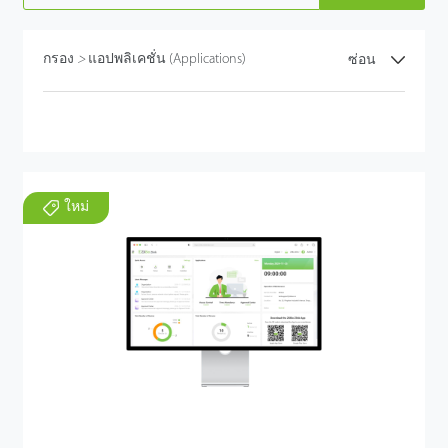
กรอง
>
แอปพลิเคชั่น (Applications)
ซ่อน
ใหม่