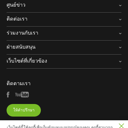
ศูนย์ข่าว
ติดต่อเรา
ร่วมงานกับเรา
ฝ่ายสนับสนุน
เว็บไซต์ที่เกี่ยวข้อง
ติดตามเรา
ให้คำปรึกษา
เว็บไซต์นี้ใช้คุกกี้เพื่อเก็บข้อมูลบนอุปกรณ์ของคุณ คุกกี้สามารถ