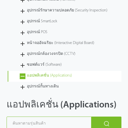
อุปกรณ์รักษาความปลอดภัย (Security Inspection)
อุปกรณ์ SmartLock
อุปกรณ์ POS
หน้าจออัจฉริยะ (Interactive Digital Board)
อุปกรณ์กล้องวงจรปิด (CCTV)
ซอฟต์แวร์ (Software)
แอปพลิเคชั่น (Applications)
อุปกรณ์กั้นทางเดิน
แอปพลิเคชั่น (Applications)