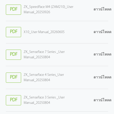
ZK_SpeedFace M4 (ZAM210)_User
PDF
ดาวน์โหลด
Manual_20250926
PDF
X10_User Manual_20260605
ดาวน์โหลด
ZK_SenseFace 7 Series _User
PDF
ดาวน์โหลด
Manual_20250804
ZK_SenseFace 4 Series_User
PDF
ดาวน์โหลด
Manual_20250804
ZK_SenseFace 3 Series _User
PDF
ดาวน์โหลด
Manual_20250804