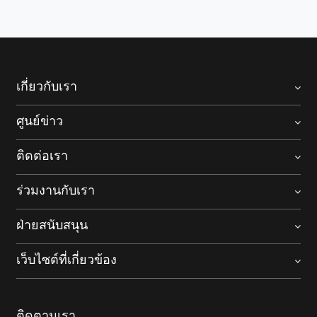
เกี่ยวกับเรา
ศูนย์ข่าว
ติดต่อเรา
ร่วมงานกับเรา
ฝ่ายสนับสนุน
เว็บไซต์ที่เกี่ยวข้อง
ติดตามเรา