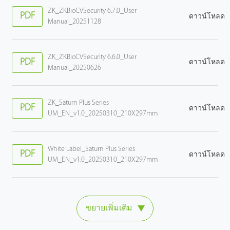
ZK_ZKBioCVSecurity 6.7.0_User
PDF
ดาวน์โหลด
Manual_20251128
ZK_ZKBioCVSecurity 6.6.0_User
PDF
ดาวน์โหลด
Manual_20250626
ZK_Saturn Plus Series
PDF
ดาวน์โหลด
UM_EN_v1.0_20250310_210X297mm
White Label_Saturn Plus Series
PDF
ดาวน์โหลด
UM_EN_v1.0_20250310_210X297mm
ขยายเพิ่มเติม