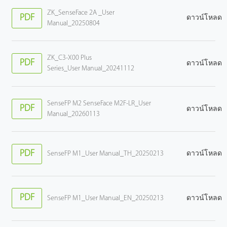
ZK_SenseFace 2A _User
PDF
ดาวน์โหลด
Manual_20250804
ZK_C3-X00 Plus
PDF
ดาวน์โหลด
Series_User Manual_20241112
SenseFP M2 SenseFace M2F-LR_User
PDF
ดาวน์โหลด
Manual_20260113
PDF
SenseFP M1_User Manual_TH_20250213
ดาวน์โหลด
PDF
SenseFP M1_User Manual_EN_20250213
ดาวน์โหลด