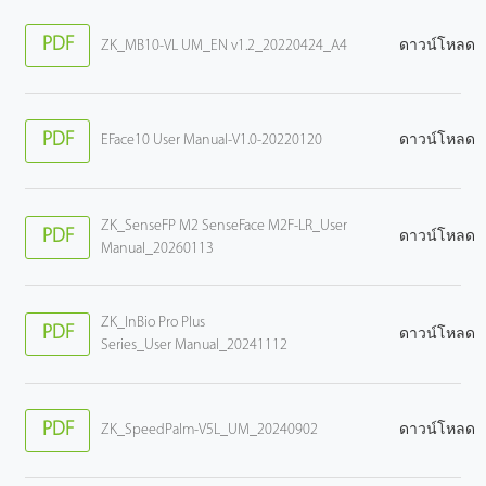
PDF
ZK_MB10-VL UM_EN v1.2_20220424_A4
ดาวน์โหลด
PDF
EFace10 User Manual-V1.0-20220120
ดาวน์โหลด
ZK_SenseFP M2 SenseFace M2F-LR_User
PDF
ดาวน์โหลด
Manual_20260113
ZK_InBio Pro Plus
PDF
ดาวน์โหลด
Series_User Manual_20241112
PDF
ZK_SpeedPalm-V5L_UM_20240902
ดาวน์โหลด