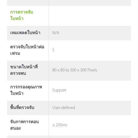
การตรวจจับ
ใบหน้า
N/A
เทมเพลตใบหน้า
ตรวจจับใบหน้าต่อ
5
เฟรม
ขนาดใบหน้าที่
80 x 80 to 300 x 300 Pixels
ตรวจพบ
การกรองคุณภาพ
Support
ใบหน้า
User-defined
พื้นที่ตรวจจับ
จับภาพการตอบ
≤ 200ms
สนอง