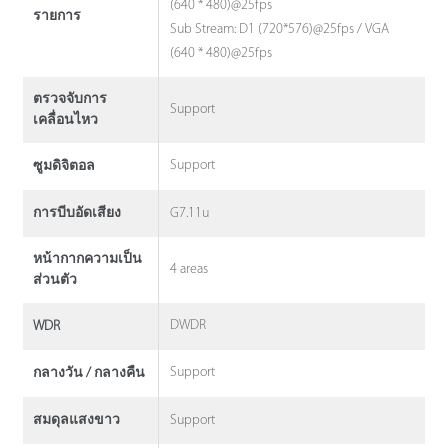
(640 * 480)@25fps
รายการ
Sub Stream: D1 (720*576)@25fps / VGA
(640 * 480)@25fps
ตรวจจับการ
Support
เคลื่อนไหว
Support
ซูมดิจิตอล
G7.11u
การบีบอัดเสียง
หน้ากากความเป็น
4 areas
ส่วนตัว
DWDR
WDR
Support
กลางวัน / กลางคืน
Support
สมดุลแสงขาว