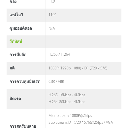
F1.0
ช่อง
110°
เอฟโอวี
N/A
ซูมออปติคอล
วีดิทัศน์
H.265 / H.264
การบีบอัด
1080P (1920 x 1080) / D1 (720 x 576)
มติ
CBR / VBR
การควบคุมบิตเรต
H.265: 16Kbps - 4Mbps
บิตเรต
H.264: 80Kbps - 4Mbps
Main Stream: 1080P@25fps
Sub Stream: D1 (720 * 576)@25fps / VGA
การสตรีมหลาย