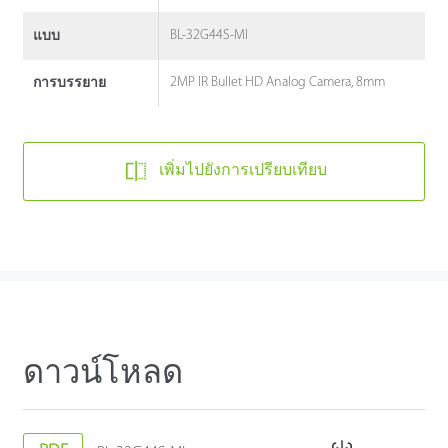
BL-32G44S-MI
แบบ
2MP IR Bullet HD Analog Camera, 8mm
การบรรยาย
เพิ่มไปยังการเปรียบเทียบ
ดาวน์โหลด