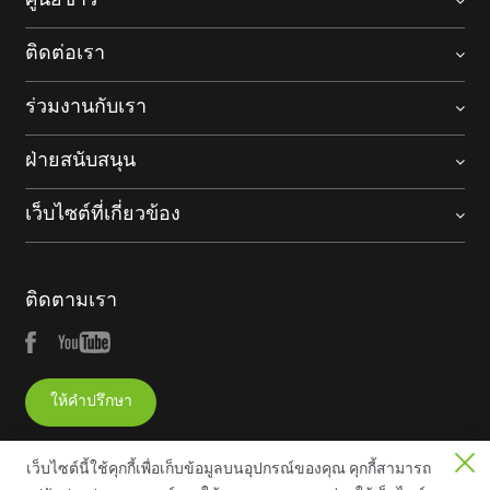
ศูนย์ข่าว
ติดต่อเรา
ร่วมงานกับเรา
ฝ่ายสนับสนุน
เว็บไซต์ที่เกี่ยวข้อง
ติดตามเรา
ให้คำปรึกษา
เว็บไซต์นี้ใช้คุกกี้เพื่อเก็บข้อมูลบนอุปกรณ์ของคุณ คุกกี้สามารถ