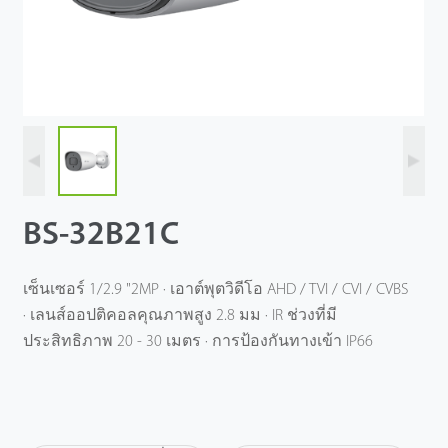
BS-32B21C
เซ็นเซอร์ 1/2.9 "2MP · เอาต์พุตวิดีโอ AHD / TVI / CVI / CVBS
· เลนส์ออปติคอลคุณภาพสูง 2.8 มม · IR ช่วงที่มี
ประสิทธิภาพ 20 - 30 เมตร · การป้องกันทางเข้า IP66