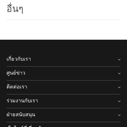
อื่นๆ
เกี่ยวกับเรา
ศูนย์ข่าว
ติดต่อเรา
ร่วมงานกับเรา
ฝ่ายสนับสนุน