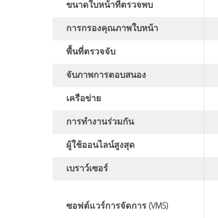
ขนาดใบหน้าที่ตรวจพบ
การกรองคุณภาพใบหน้า
พื้นที่ตรวจจับ
จับภาพการตอบสนอง
เครือข่าย
การทํางานร่วมกัน
ผู้ใช้ออนไลน์สูงสุด
เบราว์เซอร์
ซอฟต์แวร์การจัดการ (VMS)