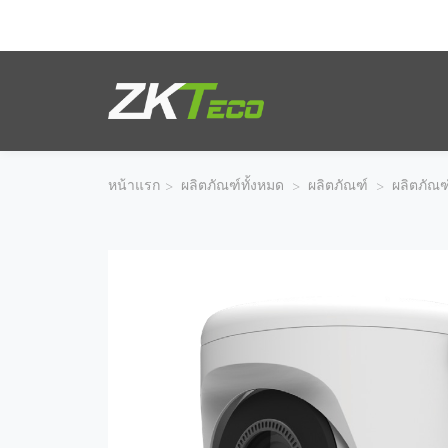
ผลิตภัณฑ์
โซลูชั่นของเรา
หน้าแรก
>
ผลิตภัณฑ์ทั้งหมด
>
ผลิตภัณฑ์
>
ผลิตภัณฑ
ผลงานของเรา
เทคโนโลยี
ตัวแทนจำหน่าย
ฝ่ายสนับสนุน