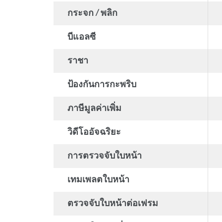
กระจก / พลิก
บีแอลซี
ราชา
ป้องกันการกะพริบ
ภาษีมูลค่าเพิ่ม
วิดีโออัจฉริยะ
การตรวจจับใบหน้า
เทมเพลตใบหน้า
ตรวจจับใบหน้าต่อเฟรม