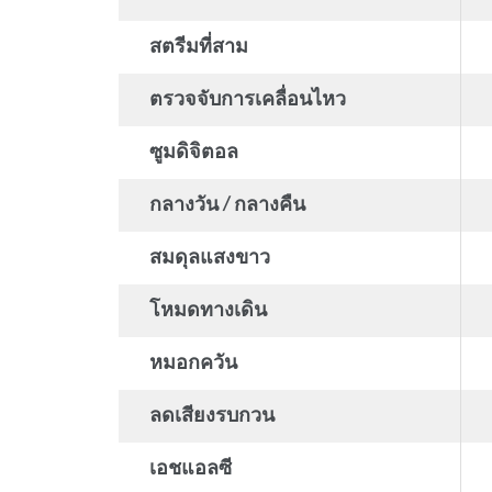
สตรีมที่สาม
ตรวจจับการเคลื่อนไหว
ซูมดิจิตอล
กลางวัน / กลางคืน
สมดุลแสงขาว
โหมดทางเดิน
หมอกควัน
ลดเสียงรบกวน
เอชแอลซี