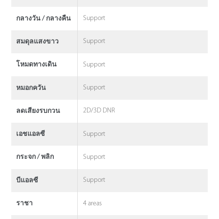
Support
กลางวัน / กลางคืน
Support
สมดุลแสงขาว
Support
โหมดทางเดิน
Support
หมอกควัน
2D/3D DNR
ลดเสียงรบกวน
Support
เอชแอลซี
Support
กระจก / พลิก
Support
บีแอลซี
4 areas
ราชา