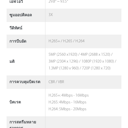
29.8° ~ 93.5°
เอฟโอวี
3X
ซูมออปติคอล
วีดิทัศน์
H.265+ / H.265 / H.264
การบีบอัด
5MP (2560 x1920) / 4MP (2688 x 1520) /
3MP (2304 x 1296) / 1080P (1920 x 1080) /
มติ
1.3MP (1280 x 960) / 720P (1280 x 720)
CBR / VBR
การควบคุมบิตเรต
H.265+: 4Mbps - 16Mbps
H.265: 4Mbps - 16Mbps
บิตเรต
H.264: 5Mbps - 20Mbps
การสตรีมหลาย