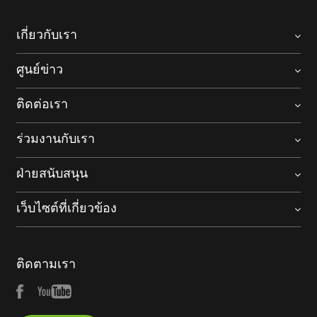
เกี่ยวกับเรา
ศูนย์ข่าว
ติดต่อเรา
ร่วมงานกับเรา
ฝ่ายสนับสนุน
เว็บไซต์ที่เกี่ยวข้อง
ติดตามเรา