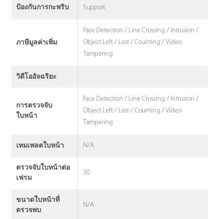
Support
ป้องกันการกะพริบ
Face Detection / Line Crossing / Intrusion /
Object Left / Lost / Counting / Video
ภาษีมูลค่าเพิ่ม
Tampering
วิดีโออัจฉริยะ
Face Detection / Line Crossing / Intrusion /
การตรวจจับ
Object Left / Lost / Counting / Video
ใบหน้า
Tampering
N/A
เทมเพลตใบหน้า
ตรวจจับใบหน้าต่อ
30
เฟรม
ขนาดใบหน้าที่
N/A
ตรวจพบ