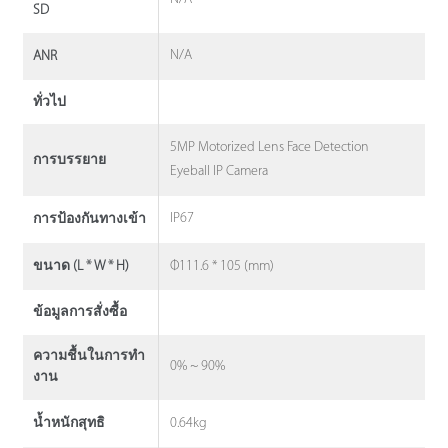
SD
N/A
ANR
ทั่วไป
5MP Motorized Lens Face Detection
การบรรยาย
Eyeball IP Camera
IP67
การป้องกันทางเข้า
Φ111.6 * 105 (mm)
ขนาด (L * W * H)
ข้อมูลการสั่งซื้อ
ความชื้นในการทํา
0% ~ 90%
งาน
0.64kg
น้ำหนักสุทธิ