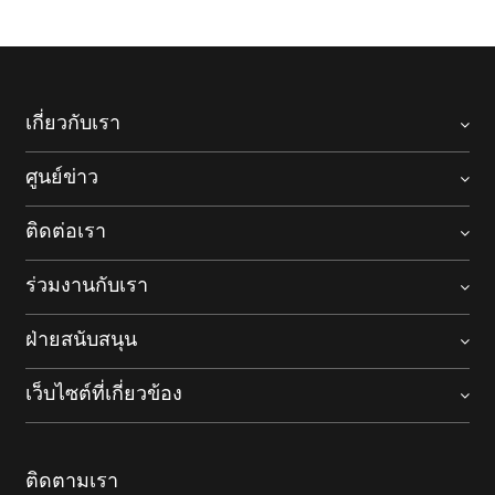
เกี่ยวกับเรา
ศูนย์ข่าว
ติดต่อเรา
ร่วมงานกับเรา
ฝ่ายสนับสนุน
เว็บไซต์ที่เกี่ยวข้อง
ติดตามเรา