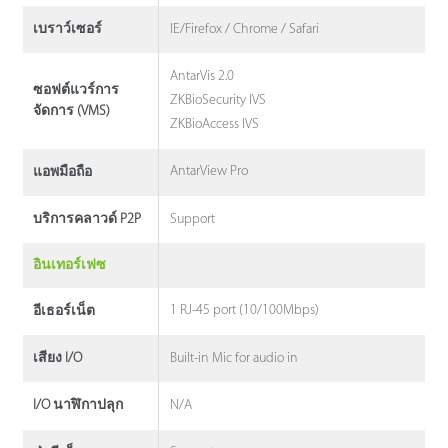
IE/Firefox / Chrome / Safari
เบราว์เซอร์
AntarVis 2.0
ซอฟต์แวร์การ
ZKBioSecurity IVS
จัดการ (VMS)
ZKBioAccess IVS
AntarView Pro
แอพมือถือ
Support
บริการคลาวด์ P2P
อินเทอร์เฟซ
1 RJ-45 port (10/100Mbps)
อีเธอร์เน็ต
Built-in Mic for audio in
เสียง I/O
N/A
I/O นาฬิกาปลุก