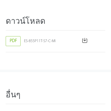
ดาวน์โหลด
PDF
ES-855P11T-S7-C-MI
อื่นๆ