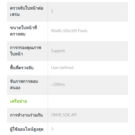
ตรวจจับใบหน้าต่อ
5
เฟรม
ขนาดใบหน้าที่
80x80-300x300 Pixels
ตรวจพบ
การกรองคุณภาพ
Support
ใบหน้า
User-defined
พื้นที่ตรวจจับ
จับภาพการตอบ
<200ms
สนอง
เครือข่าย
ONVIF, SDK, API
การทํางานร่วมกัน
3
ผู้ใช้ออนไลน์สูงสุด