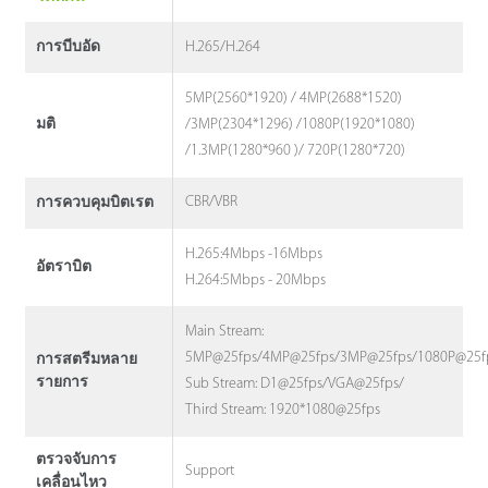
H.265/H.264
การบีบอัด
5MP(2560*1920) / 4MP(2688*1520)
/3MP(2304*1296) /1080P(1920*1080)
มติ
/1.3MP(1280*960 )/ 720P(1280*720)
CBR/VBR
การควบคุมบิตเรต
H.265:4Mbps -16Mbps
อัตราบิต
H.264:5Mbps - 20Mbps
Main Stream:
5MP@25fps/4MP@25fps/3MP@25fps/1080P@25fp
การสตรีมหลาย
รายการ
Sub Stream: D1@25fps/VGA@25fps/
Third Stream: 1920*1080@25fps
ตรวจจับการ
Support
เคลื่อนไหว