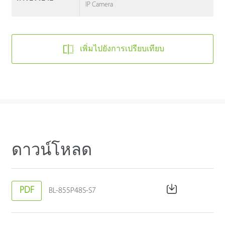
IP Camera
เพิ่มไปยังการเปรียบเทียบ
ดาวน์โหลด
PDF
BL-855P48S-S7