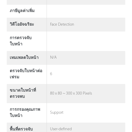
ภาษีมูลค่าเพิ่ม
Face Detection
วิดีโออัจฉริยะ
การตรวจจับ
ใบหน้า
N/A
เทมเพลตใบหน้า
ตรวจจับใบหน้าต่อ
6
เฟรม
ขนาดใบหน้าที่
80 x 80 ~ 300 x 300 Pixels
ตรวจพบ
การกรองคุณภาพ
Support
ใบหน้า
User-defined
พื้นที่ตรวจจับ