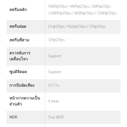
5MP@25fps / 4MP@25fps / 3MP@25fps
สตรีมหลัก
/1080P@25fps / 960P@25fps / 720P@25fps
D1@25fps / VGA@25fps / CIF@25fps
สตรีมย่อย
CIF@25fps
สตรีมที่สาม
ตรวจจับการ
Support
เคลื่อนไหว
Support
ซูมดิจิตอล
G7.11u
การบีบอัดเสียง
หน้ากากความเป็น
4 areas
ส่วนตัว
True WDR
WDR