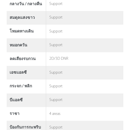
Support
กลางวัน / กลางคืน
Support
สมดุลแสงขาว
Support
โหมดทางเดิน
Support
หมอกควัน
2D/3D DNR
ลดเสียงรบกวน
Support
เอชแอลซี
Support
กระจก / พลิก
Support
บีแอลซี
4 areas
ราชา
Support
ป้องกันการกะพริบ