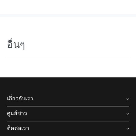
อื่นๆ
เกี่ยวกับเรา
ศูนย์ข่าว
ติดต่อเรา