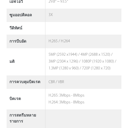
29.8° ~ 93.5°
เอฟโอวี
3X
ซูมออปติคอล
วีดิทัศน์
H.265 / H.264
การบีบอัด
5MP (2592 x1944) / 4MP (2688 x 1520) /
3MP (2304 x 1296) / 1080P (1920 x 1080) /
มติ
1.3MP (1280 x 960) / 720P (1280 x 720)
CBR / VBR
การควบคุมบิตเรต
H.265: 3Mbps - 8Mbps
บิตเรต
H.264: 3Mbps - 8Mbps
การสตรีมหลาย
รายการ