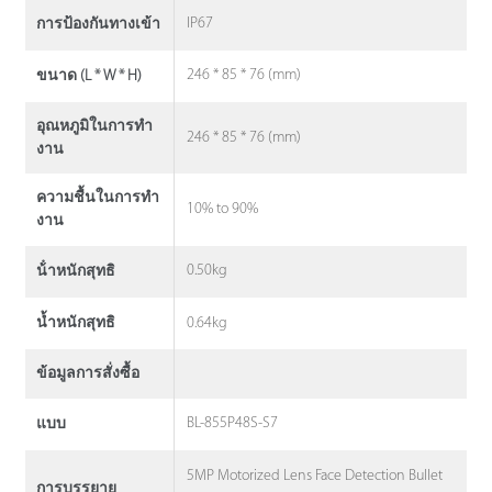
IP67
การป้องกันทางเข้า
246 * 85 * 76 (mm)
ขนาด (L * W * H)
อุณหภูมิในการทํา
246 * 85 * 76 (mm)
งาน
ความชื้นในการทํา
10% to 90%
งาน
0.50kg
น้ําหนักสุทธิ
0.64kg
น้ำหนักสุทธิ
ข้อมูลการสั่งซื้อ
BL-855P48S-S7
แบบ
5MP Motorized Lens Face Detection Bullet
การบรรยาย