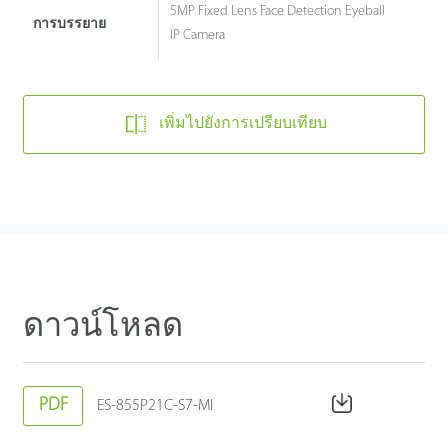
5MP Fixed Lens Face Detection Eyeball
การบรรยาย
IP Camera
เพิ่มไปยังการเปรียบเทียบ
ดาวน์โหลด
PDF
ES-855P21C-S7-MI