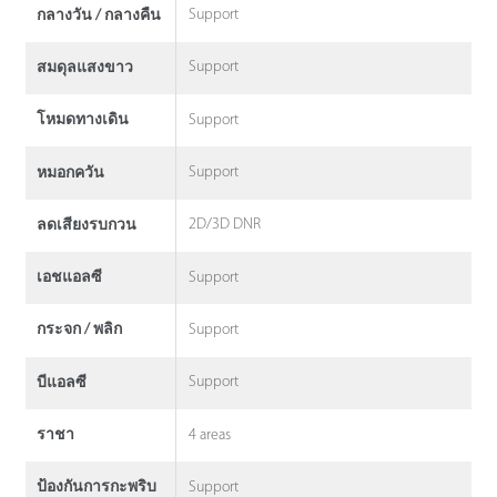
Support
กลางวัน / กลางคืน
Support
สมดุลแสงขาว
Support
โหมดทางเดิน
Support
หมอกควัน
2D/3D DNR
ลดเสียงรบกวน
Support
เอชแอลซี
Support
กระจก / พลิก
Support
บีแอลซี
4 areas
ราชา
Support
ป้องกันการกะพริบ