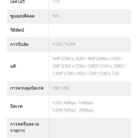
110°
เอฟโอวี
N/A
ซูมออปติคอล
วีดิทัศน์
H.265 / H.264
การบีบอัด
5MP (2560 x 1920) / 4MP (2688 x 1520) /
3MP (2304 x 1296) / 1080P (1920 x 1080) /
มติ
1.3MP (1280 x 960) / 720P (1280 x 720)
CBR / VBR
การควบคุมบิตเรต
H.265: 4Mbps - 16Mbps
บิตเรต
H.264: 5Mbps - 20Mbps
การสตรีมหลาย
รายการ