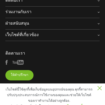
ติดต่อเรา
ร่วมงานกับเรา
ฝ่ายสนับสนุน
เว็บไซต์ที่เกี่ยวข้อง
ติดตามเรา
ให้คำปรึกษา
เว็บไซต์นี้ใช้คุกกี้เพื่อเก็บข้อมูลบนอุปกรณ์ของคุณ คุกกี้สามารถ
ปรับปรุงประสบการณ์การใช้งานของคุณและช่วยให้เว็บไซต์
ของเราทํางานได้อย่างถูกต้อง..