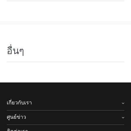
อื่นๆ
เกี่ยวกับเรา
ศูนย์ข่าว