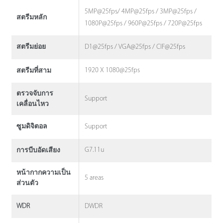
5MP@25fps/ 4MP@25fps / 3MP@25fps /
สตรีมหลัก
1080P@25fps / 960P@25fps / 720P@25fps
D1@25fps / VGA@25fps / CIF@25fps
สตรีมย่อย
1920 X 1080@25fps
สตรีมที่สาม
ตรวจจับการ
Support
เคลื่อนไหว
Support
ซูมดิจิตอล
G7.11u
การบีบอัดเสียง
หน้ากากความเป็น
5 areas
ส่วนตัว
DWDR
WDR