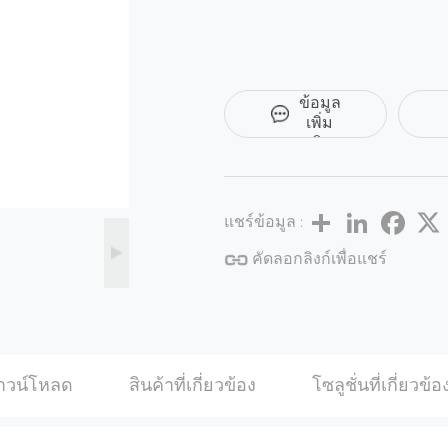
ขอ
ข้อมูล
เพิ่ม
เติม
Share
LinkedIn
Facebo
แชร์ข้อมูล :
คัดลอกลิงก์เพื่อแชร์
าวน์โหลด
สินค้าที่เกี่ยวข้อง
โซลูชั่นที่เกี่ยวข้อ