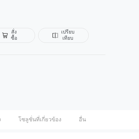
สั่ง
เปรียบ
ซื้อ
เทียบ
ok
Twitter
ง
โซลูชั่นที่เกี่ยวข้อง
อื่น