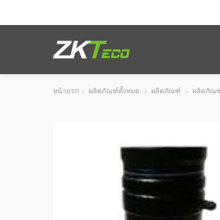
ผลิตภัณฑ์
โซลูชั่นของเรา
หน้าแรก
>
ผลิตภัณฑ์ทั้งหมด
>
ผลิตภัณฑ์
>
ผลิตภัณฑ
ผลงานของเรา
เทคโนโลยี
ตัวแทนจำหน่าย
ฝ่ายสนับสนุน