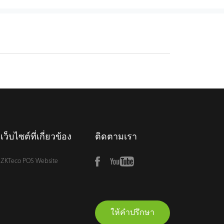
เว็บไซต์ที่เกี่ยวข้อง
ติดตามเรา
ZKTeco POS Website
ให้คำปรึกษา