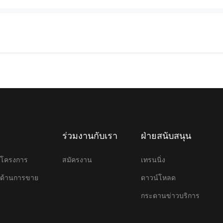
ร่วมงานกับเรา
ฝ่ายสนับสนุน
ษาโครงการ
สมัครงาน
เทรนนิ่ง
ษาด้านการขาย
ดาวน์โหลด
กระดานข่าวบริการ