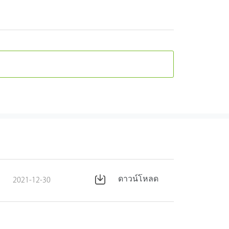
ดาวน์โหลด
2021-12-30