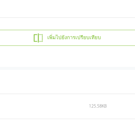
เพิ่มไปยังการเปรียบเทียบ
125.58KB