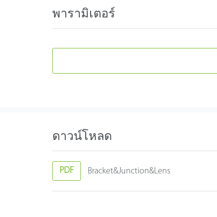
พารามิเตอร์
ดาวน์โหลด
PDF
Bracket&Junction&Lens