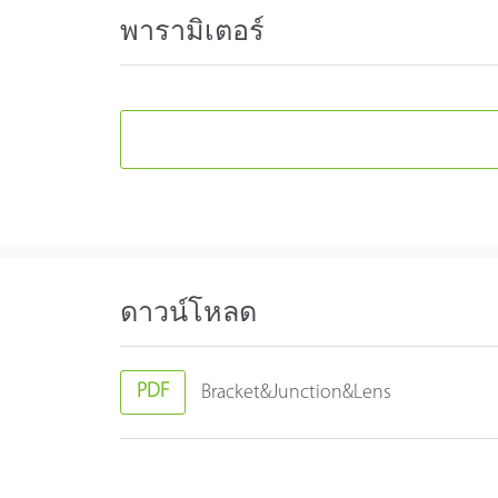
พารามิเตอร์
ดาวน์โหลด
PDF
Bracket&Junction&Lens