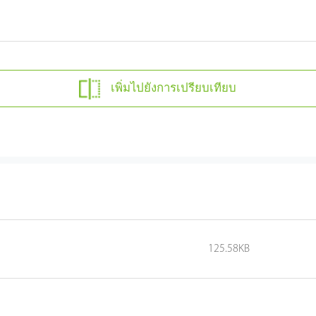
เพิ่มไปยังการเปรียบเทียบ
125.58KB