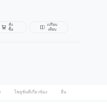
สั่ง
เปรียบ
ซื้อ
เทียบ
ok
Twitter
ง
โซลูชั่นที่เกี่ยวข้อง
อื่น