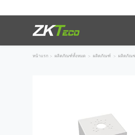
ผลิตภัณฑ์
โซลูชั่นของเรา
หน้าแรก
>
ผลิตภัณฑ์ทั้งหมด
>
ผลิตภัณฑ์
>
ผลิตภัณฑ
ผลงานของเรา
เทคโนโลยี
ตัวแทนจำหน่าย
ฝ่ายสนับสนุน