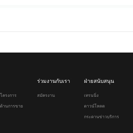
ร่วมงานกับเรา
ฝ่ายสนับสนุน
ษาโครงการ
สมัครงาน
เทรนนิ่ง
ษาด้านการขาย
ดาวน์โหลด
กระดานข่าวบริการ