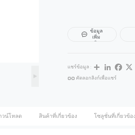
ขอ
ข้อมูล
เพิ่ม
เติม
Share
LinkedIn
Facebo
แชร์ข้อมูล :
คัดลอกลิงก์เพื่อแชร์
าวน์โหลด
สินค้าที่เกี่ยวข้อง
โซลูชั่นที่เกี่ยวข้อ