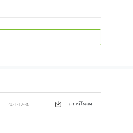
ดาวน์โหลด
2021-12-30