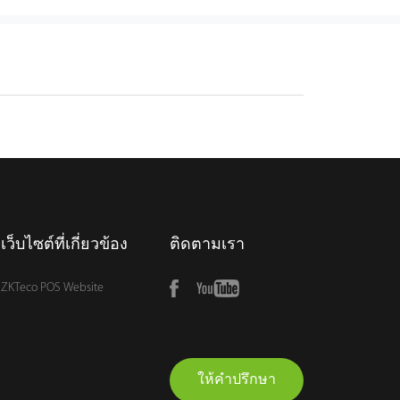
เว็บไซต์ที่เกี่ยวข้อง
ติดตามเรา
ZKTeco POS Website
ให้คำปรึกษา