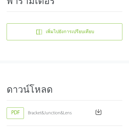
พารามิเตอร์
เพิ่มไปยังการเปรียบเทียบ
ดาวน์โหลด
PDF
Bracket&Junction&Lens