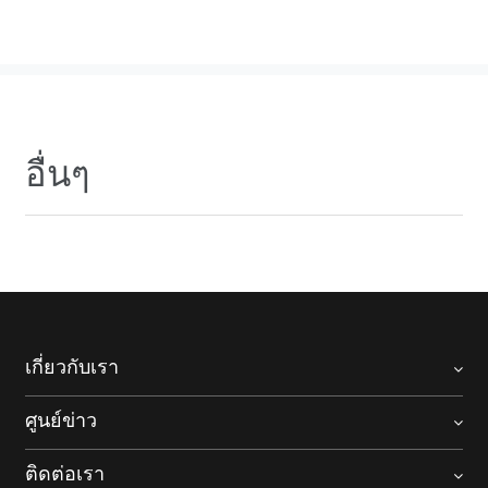
อื่นๆ
เกี่ยวกับเรา
ศูนย์ข่าว
ติดต่อเรา