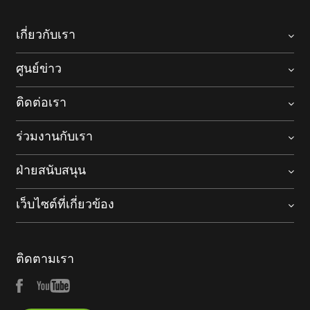
เกี่ยวกับเรา
ศูนย์ข่าว
ติดต่อเรา
ร่วมงานกับเรา
ฝ่ายสนับสนุน
เว็บไซต์ที่เกี่ยวข้อง
ติดตามเรา