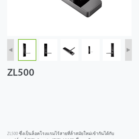
ZL500
ZL500 ซึ่งเป็นล็อคโรงแรมไร้สายที่ล้ําสมัยใหม่เข้ากันได้กับ