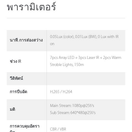
พารามิเตอร์
0.05Lux (color), 0.01Lux (BW), 0 Lux with IR
นาที. การส่องสว่าง
on
7pcs Array LED + 3pcs Laser IR + 2pcs Warm
ช่วง IR
Stroble Lights, 150m
วีดิทัศน์
H.265 / H.264
การบีบอัด
Main Stream: 1080p@25f/s
มติ
Sub Stream: 640*480@25f/s
การควบคุมอัตรา
CBR / VBR