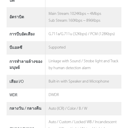
บิต
Main Stream: 1024Kbps ~ 4Mbps
อัตราบิต
Sub Stream: 160Kbps ~ 896Kbps
G.711a/G.711u (32Kbps) / PCM (128Kbps)
การบีบอัดเสียง
Supported
บีแอลซี
Linkage with Sound / Strobe light and Track
การทําลายล้างของ
มนุษย์
by human detection alarm
Built-in with Speaker and Microphone
เสียง I/O
DWDR
WDR
Auto (ICR) / Color / B / W
กลางวัน / กลางคืน
Auto / Custom / Locked WB / Incandescent