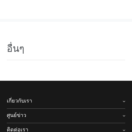
อื่นๆ
เกี่ยวกับเรา
ศูนย์ข่าว
ติดต่อเรา