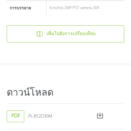
6 inches 2MP PTZ camera, 30X
การบรรยาย
เพิ่มไปยังการเปรียบเทียบ
ดาวน์โหลด
PDF
PL-852D30M