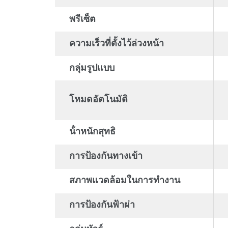
พรีเซ็ต
ความเร็วที่ตั้งไว้ล่วงหน้า
กลุ่มรูปแบบ
โหมดอัตโนมัติ
น้ําหนักสุทธิ
การป้องกันทางเข้า
สภาพแวดล้อมในการทํางาน
การป้องกันฟ้าผ่า