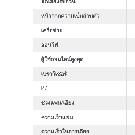
ลดเสียงรบกวน
หน้ากากความเป็นส่วนตัว
เครือข่าย
ออนวิฟ
ผู้ใช้ออนไลน์สูงสุด
เบราว์เซอร์
P / T
ช่วงแพน/เอียง
ความเร็วแพน
ความเร็วในการเอียง