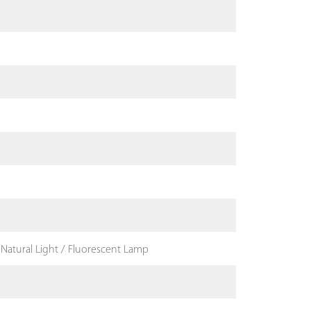
Natural Light / Fluorescent Lamp