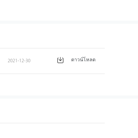
ดาวน์โหลด
2021-12-30