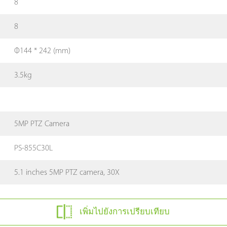
8
8
Φ144 * 242 (mm)
3.5kg
5MP PTZ Camera
PS-855C30L
5.1 inches 5MP PTZ camera, 30X
เพิ่มไปยังการเปรียบเทียบ