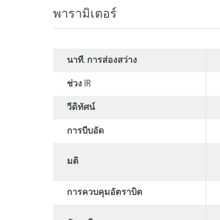
พารามิเตอร์
นาที. การส่องสว่าง
ช่วง IR
วีดิทัศน์
การบีบอัด
มติ
การควบคุมอัตราบิต