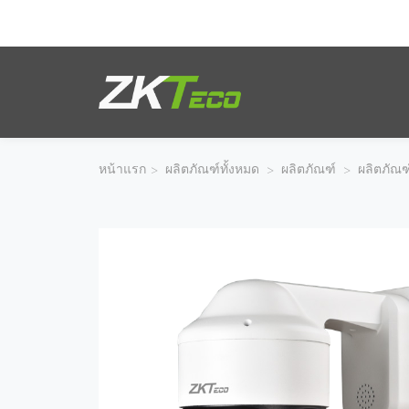
ผลิตภัณฑ์
โซลูชั่นของเรา
หน้าแรก
>
ผลิตภัณฑ์ทั้งหมด
>
ผลิตภัณฑ์
>
ผลิตภัณฑ
ผลงานของเรา
เทคโนโลยี
ตัวแทนจำหน่าย
ฝ่ายสนับสนุน