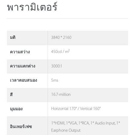
พารามิเตอร์
3840 * 2160
มติ
450cd / m²
ความสว่าง
3000:1
ความแตกต่าง
5ms
เวลาตอบสนอง
16.7-million
สี
Horizontal 170° / Vertical 160°
มุมมอง
1*HDMI, 1*VGA, 1*RCA, 1* Audio Input, 1*
อินเทอร์เฟซ
Earphone Output