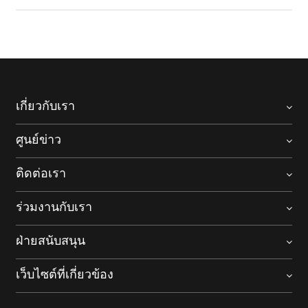
เกี่ยวกับเรา
ศูนย์ข่าว
ติดต่อเรา
ร่วมงานกับเรา
ฝ่ายสนับสนุน
เว็บไซต์ที่เกี่ยวข้อง