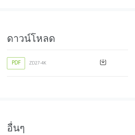
ดาวน์โหลด
PDF
ZD27-4K
อื่นๆ