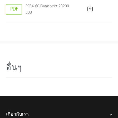
PE04-60 Datasheet 20200
PDF
508
อื่นๆ
เกี่ยวกับเรา