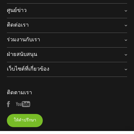
ศูนย์ข่าว
ติดต่อเรา
ร่วมงานกับเรา
ฝ่ายสนับสนุน
เว็บไซต์ที่เกี่ยวข้อง
ติดตามเรา
ให้คำปรึกษา