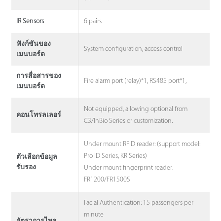
6 pairs
IR Sensors
ฟังก์ชันของ
System configuration, access control
เมนบอร์ด
การสื่อสารของ
Fire alarm port (relay)*1, RS485 port*1,
เมนบอร์ด
Not equipped, allowing optional from
คอนโทรลเลอร์
C3/InBio Series or customization.
Under mount RFID reader: (support model:
Pro ID Series, KR Series)
ตัวเลือกข้อมูล
รับรอง
Under mount fingerprint reader:
FR1200/FR1500S
Facial Authentication: 15 passengers per
minute