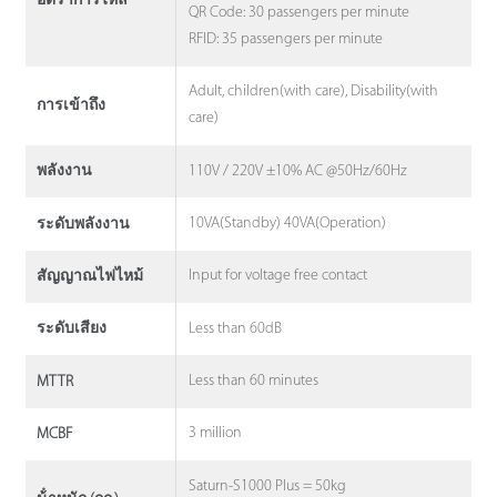
อัตราการไหล
QR Code: 30 passengers per minute
RFID: 35 passengers per minute
Adult, children(with care), Disability(with
การเข้าถึง
care)
110V / 220V ±10% AC @50Hz/60Hz
พลังงาน
10VA(Standby) 40VA(Operation)
ระดับพลังงาน
Input for voltage free contact
สัญญาณไฟไหม้
Less than 60dB
ระดับเสียง
Less than 60 minutes
MTTR
3 million
MCBF
Saturn-S1000 Plus = 50kg