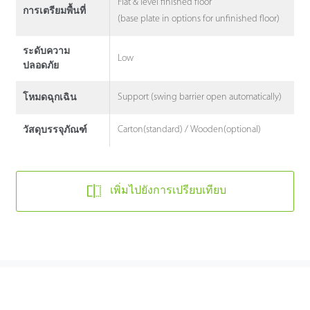
Flat & level finished floor
การเตรียมพื้นที่
(base plate in options for unfinished floor)
ระดับความ
Low
ปลอดภัย
Support (swing barrier open automatically)
โหมดฉุกเฉิน
Carton(standard) / Wooden(optional)
วัสดุบรรจุภัณฑ์
เพิ่มไปยังการเปรียบเทียบ