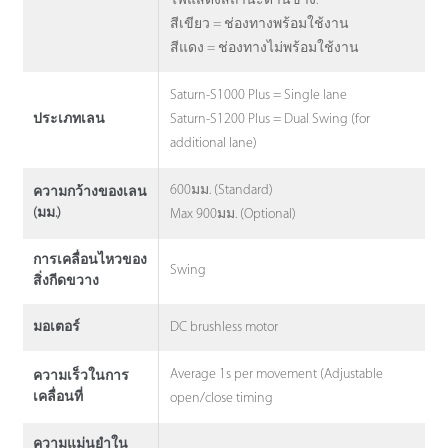
ไฟแสดงสถานะด้านข้าง:
สีเขียว = ช่องทางพร้อมใช้งาน
สีแดง = ช่องทางไม่พร้อมใช้งาน
Saturn-S1000 Plus = Single lane
Saturn-S1200 Plus = Dual Swing (for
ประเภทเลน
additional lane)
600มม. (Standard)
ความกว้างของเลน
(มม.)
Max 900มม. (Optional)
การเคลื่อนไหวของ
Swing
สิ่งกีดขวาง
DC brushless motor
มอเตอร์
Average 1s per movement (Adjustable
ความเร็วในการ
เคลื่อนที่
open/close timing
ความแม่นยำใน