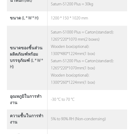
น้ําหนัก (กก.)
Saturn-S1200 Plus = 30kg
1200 * 150 * 1020 mm
ขนาด (L * W * H)
Saturn-S1000 Plus = Carton(standard):
1265*220*1070 mm(2 boxes)
Wooden box(optional):
ขนาดของชิ้นส่วน
1300*480*1224mm(1 box)
ผลิตภัณฑ์พร้อม
บรรจุภัณฑ์ (L * W *
Saturn-S1200 Plus = Carton(standard):
H)
1265*220*1070mm(1 box)
Wooden box(optional):
1300*260*1224mm(1 box)
อุณหภูมิในการทํา
-30 °C to 70 °C
งาน
ความชื้นในการทํา
5% to 90% RH (Non-condensing)
งาน