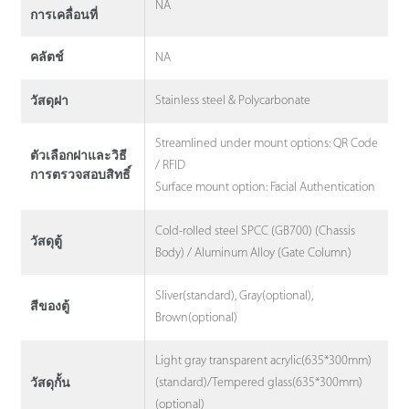
NA
การเคลื่อนที่
NA
คลัตช์
Stainless steel & Polycarbonate
วัสดุฝา
Streamlined under mount options: QR Code
ตัวเลือกฝาและวิธี
/ RFID
การตรวจสอบสิทธิ์
Surface mount option: Facial Authentication
Cold-rolled steel SPCC (GB700) (Chassis
วัสดุตู้
Body) / Aluminum Alloy (Gate Column)
Sliver(standard), Gray(optional),
สีของตู้
Brown(optional)
Light gray transparent acrylic(635*300mm)
(standard)/Tempered glass(635*300mm)
วัสดุกั้น
(optional)