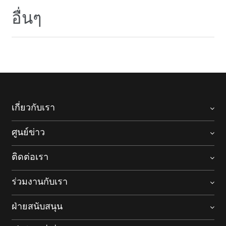
อื่นๆ
เกี่ยวกับเรา
ศูนย์ข่าว
ติดต่อเรา
ร่วมงานกับเรา
ฝ่ายสนับสนุน