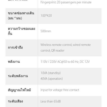
Fingerprint: 20 passengers per minute
ขนาดช่องทางเดิน
100*420
(มม. * มม.)
ความกว้างของแผง
500mm
กั้น
Wireless remote control, wired remote
การเข้าถึง
control, QR reader
110V / 220V AC@50 to 60 Hz, DC 12V
พลังงาน
10VA (standby)
ระดับพลังงาน
40VA (operation)
Input for voltage free contact
สัญญาณไฟไหม้
Less than 65dB
ระดับเสียง