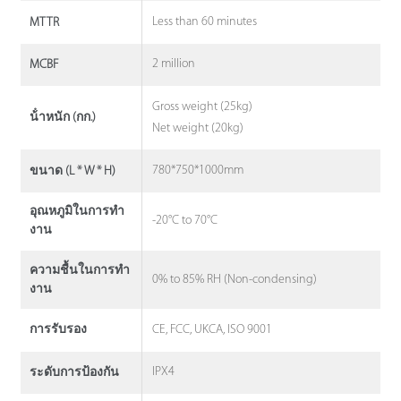
Less than 60 minutes
MTTR
2 million
MCBF
Gross weight (25kg)
น้ําหนัก (กก.)
Net weight (20kg)
780*750*1000mm
ขนาด (L * W * H)
อุณหภูมิในการทํา
-20°C to 70°C
งาน
ความชื้นในการทํา
0% to 85% RH (Non-condensing)
งาน
CE, FCC, UKCA, ISO 9001
การรับรอง
IPX4
ระดับการป้องกัน