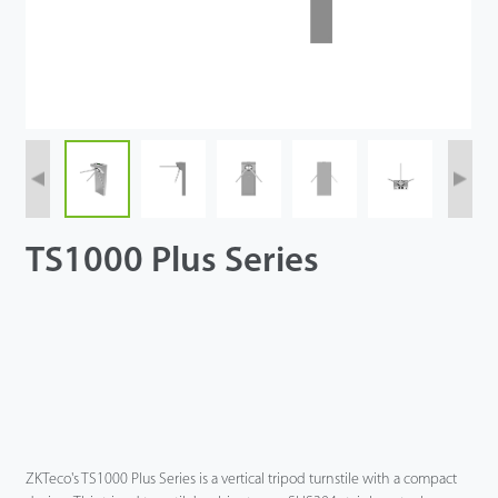
TS1000 Plus Series
ZKTeco's TS1000 Plus Series is a vertical tripod turnstile with a compact