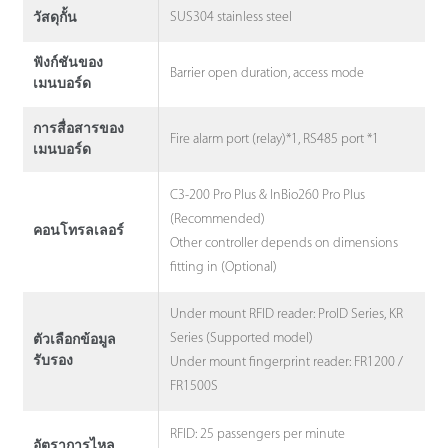
SUS304 stainless steel
วัสดุกั้น
ฟังก์ชันของ
Barrier open duration, access mode
เมนบอร์ด
การสื่อสารของ
Fire alarm port (relay)*1, RS485 port *1
เมนบอร์ด
C3-200 Pro Plus & InBio260 Pro Plus
(Recommended)
คอนโทรลเลอร์
Other controller depends on dimensions
fitting in (Optional)
Under mount RFID reader: ProID Series, KR
Series (Supported model)
ตัวเลือกข้อมูล
รับรอง
Under mount fingerprint reader: FR1200 /
FR1500S
RFID: 25 passengers per minute
อัตราการไหล