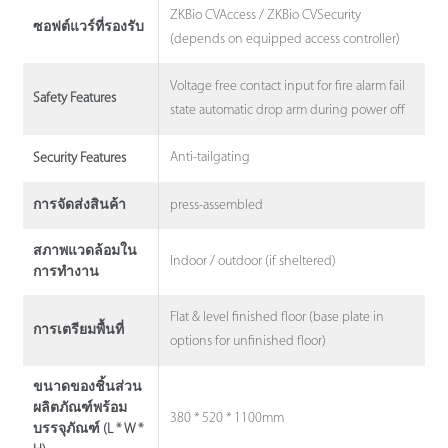
ZKBio CVAccess / ZKBio CVSecurity
ซอฟต์แวร์ที่รองรับ
(depends on equipped access controller)
Voltage free contact input for fire alarm fail
Safety Features
state automatic drop arm during power off
Anti-tailgating
Security Features
press-assembled
การจัดส่งสินค้า
สภาพแวดล้อมใน
Indoor / outdoor (if sheltered)
การทํางาน
Flat & level finished floor (base plate in
การเตรียมพื้นที่
options for unfinished floor)
ขนาดของชิ้นส่วน
ผลิตภัณฑ์พร้อม
380 * 520 * 1100mm
บรรจุภัณฑ์ (L * W *