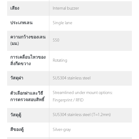
Internal buzzer
เสียง
Single lane
ประเภทเลน
ความกว้างของเลน
550
(มม.)
การเคลื่อนไหวของ
Rotating
สิ่งกีดขวาง
SUS304 stainless steel
วัสดุฝา
Streamlined under mount options:
ตัวเลือกฝาและวิธี
การตรวจสอบสิทธิ์
Fingerprint / RFID
SUS304 stainless steel (T=1.2mm)
วัสดุตู้
Silver-gray
สีของตู้