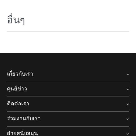
อื่นๆ
เกี่ยวกับเรา
ศูนย์ข่าว
ติดต่อเรา
ร่วมงานกับเรา
ฝ่ายสนับสนุน