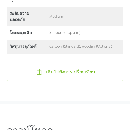
H)
ระดับความ
Medium
ปลอดภัย
Support (drop arm)
โหมดฉุกเฉิน
Cartoon (Standard), wooden (Optional)
วัสดุบรรจุภัณฑ์
เพิ่มไปยังการเปรียบเทียบ