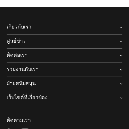
เกี่ยวกับเรา
ศูนย์ข่าว
ติดต่อเรา
ร่วมงานกับเรา
ฝ่ายสนับสนุน
เว็บไซต์ที่เกี่ยวข้อง
ติดตามเรา