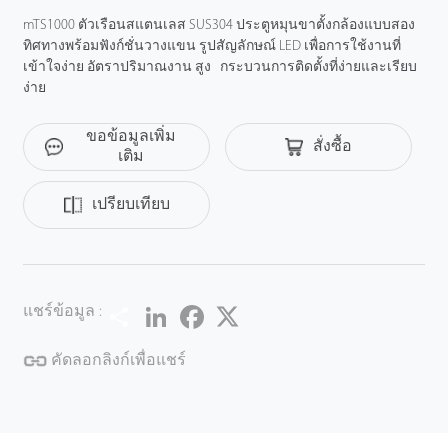
mTS1000 ตัวเรือนสแตนเลส SUS304 ประตูหมุนขาตั้งกล้องแบบสอง
ทิศทางพร้อมฟังก์ชั่นวางแขน รูปสัญลักษณ์ LED เพื่อการใช้งานที่
เข้าใจง่าย อัตราปริมาณงาน สูง กระบวนการติดตั้งที่ง่ายและเรียบ
ง่าย
ขอข้อมูลเพิ่ม
สั่งซื้อ
เติม
เปรียบเทียบ
Share
LinkedIn
Facebook
Twitter
แชร์ข้อมูล :
คัดลอกลิงก์เพื่อแชร์