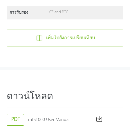
CE and FCC
การรับรอง
เพิ่มไปยังการเปรียบเทียบ
ดาวน์โหลด
PDF
mTS1000 User Manual