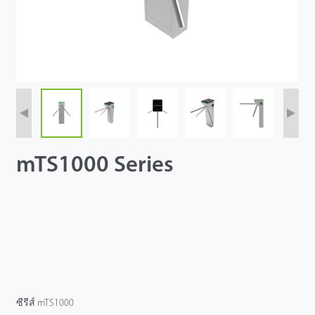
mTS1000 Series
ซีรีส์ mTS1000