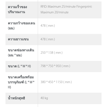
RFID: Maximum 25/minute Fingerprint:
ความเร็วของ
ปริมาณงาน
Maximum 20/minute
ความกว้างของเลน
478 ( mm )
(มม.)
478 ( mm )
ความยาวแขน
ขนาดช่องทางเดิน
250 * 138 ( mm )
(มม. * มม.)
798 * 750 * 950 ( mm )
ขนาด (L * W * H)
ขนาดเครื่องพร้อม
380 * 450 * 1150 ( mm )
บรรจุภัณฑ์ (L * W *
H)
40 kg
น้ำหนักสุทธิ