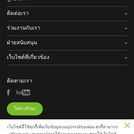
ติดต่อเรา
ร่วมงานกับเรา
ฝ่ายสนับสนุน
เว็บไซต์ที่เกี่ยวข้อง
ติดตามเรา
ให้คำปรึกษา
เว็บไซต์นี้ใช้คุกกี้เพื่อเก็บข้อมูลบนอุปกรณ์ของคุณ คุกกี้สามารถ