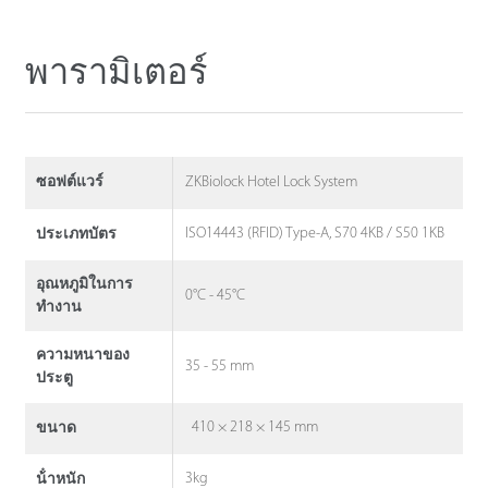
พารามิเตอร์
ZKBiolock Hotel Lock System
ซอฟต์แวร์
ISO14443 (RFID) Type-A, S70 4KB / S50 1KB
ประเภทบัตร
อุณหภูมิในการ
0°C - 45°C
ทำงาน
ความหนาของ
35 - 55 mm
ประตู
410 × 218 × 145 mm
ขนาด
3kg
น้ําหนัก