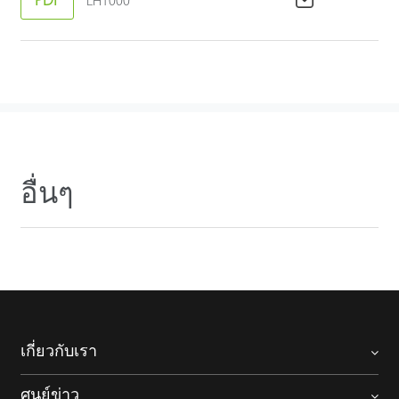
PDF
LH1000
อื่นๆ
เกี่ยวกับเรา
ศูนย์ข่าว