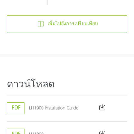
เพิ่มไปยังการเปรียบเทียบ
ดาวน์โหลด
PDF
LH1000 Installation Guide