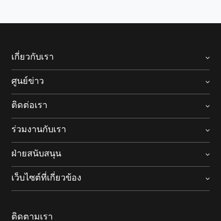
เกี่ยวกับเรา
ศูนย์ข่าว
ติดต่อเรา
ร่วมงานกับเรา
ฝ่ายสนับสนุน
เว็บไซต์ที่เกี่ยวข้อง
ติดตามเรา