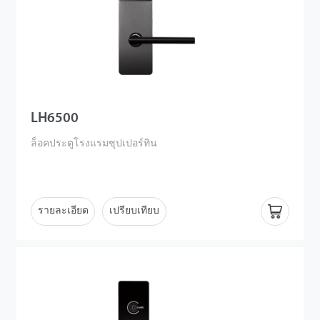
LH6500
ล็อคประตูโรงแรมซุปเปอร์ทิน
รายละเอียด
เปรียบเทียบ