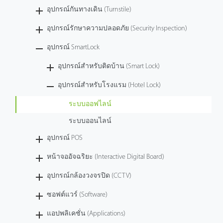
อุปกรณ์กันทางเดิน (Turnstile)
อุปกรณ์รักษาความปลอดภัย (Security Inspection)
อุปกรณ์ SmartLock
อุปกรณ์สำหรับติดบ้าน (Smart Lock)
อุปกรณ์สำหรับโรงแรม (Hotel Lock)
ระบบออฟไลน์
ระบบออนไลน์
อุปกรณ์ POS
หน้าจออัจฉริยะ (Interactive Digital Board)
อุปกรณ์กล้องวงจรปิด (CCTV)
ซอฟต์แวร์ (Software)
แอปพลิเคชั่น (Applications)