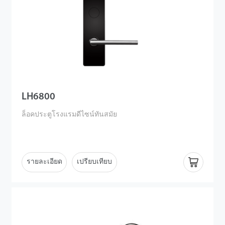
LH6800
ล็อคประตูโรงแรมดีไซน์ทันสมัย
รายละเอียด
เปรียบเทียบ