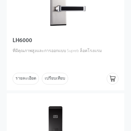
LH6000
ที่มีคุณภาพสูงและการออกแบบ Supreb ล็อคโรงแรม
รายละเอียด
เปรียบเทียบ