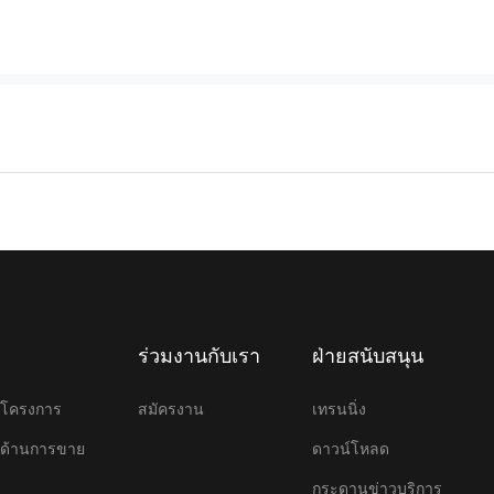
ร่วมงานกับเรา
ฝ่ายสนับสนุน
ษาโครงการ
สมัครงาน
เทรนนิ่ง
ษาด้านการขาย
ดาวน์โหลด
กระดานข่าวบริการ