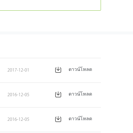
ดาวน์โหลด
2017-12-01
ดาวน์โหลด
2016-12-05
ดาวน์โหลด
2016-12-05