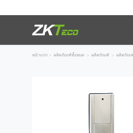
ผลิตภัณฑ์
โซลูชั่นของเรา
หน้าแรก
>
ผลิตภัณฑ์ทั้งหมด
>
ผลิตภัณฑ์
>
ผลิตภัณฑ
ผลงานของเรา
เทคโนโลยี
ตัวแทนจำหน่าย
ฝ่ายสนับสนุน