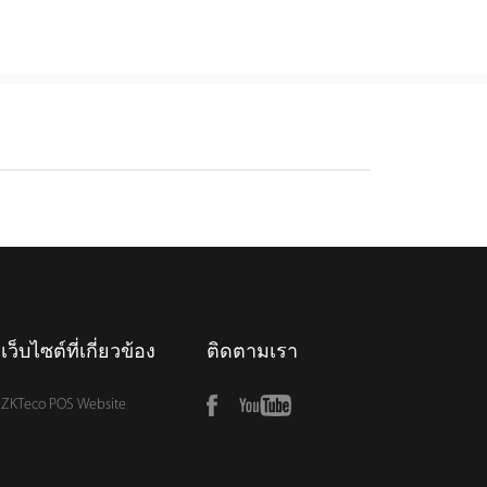
เว็บไซต์ที่เกี่ยวข้อง
ติดตามเรา
ZKTeco POS Website