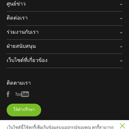
ศูนย์ข่าว
ติดต่อเรา
ร่วมงานกับเรา
ฝ่ายสนับสนุน
เว็บไซต์ที่เกี่ยวข้อง
ติดตามเรา
ให้คำปรึกษา
เว็บไซต์นี้ใช้คุกกี้เพื่อเก็บข้อมูลบนอุปกรณ์ของคุณ คุกกี้สามารถ