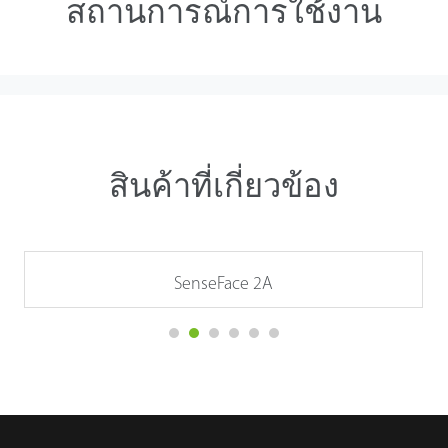
สถานการณ์การใช้งาน
สินค้าที่เกี่ยวข้อง
SenseFace 2A
ราย ละเอียด