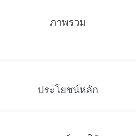
ภาพรวม
ประโยชน์หลัก