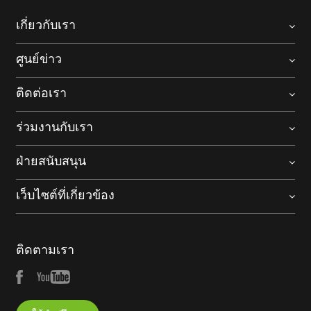
เกี่ยวกับเรา
ศูนย์ข่าว
ติดต่อเรา
ร่วมงานกับเรา
ฝ่ายสนับสนุน
เว็บไซต์ที่เกี่ยวข้อง
ติดตามเรา