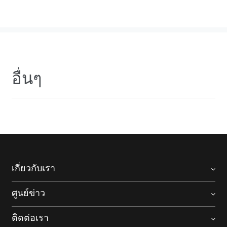
อื่นๆ
เกี่ยวกับเรา
ศูนย์ข่าว
ติดต่อเรา