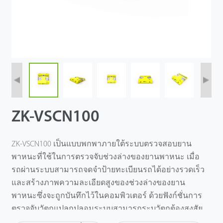
ZK-VSCN100
ZK-VSCN100 เป็นแบบพกพาภายใต้ระบบตรวจสอบยาน
พาหนะที่ใช้ในการตรวจจับช่วงล่างของยานพาหนะ เมื่อ
รถผ่านระบบสามารถจดจําป้ายทะเบียนรถได้อย่างรวดเร็ว
และสร้างภาพความละเอียดสูงของช่วงล่างของยาน
พาหนะซึ่งจะถูกบันทึกไว้ในคอมพิวเตอร์ ด้วยฟังก์ชั่นการ
ตรวจจับวัตถุแปลกปลอมระบบสามารถระบุวัตถุต้องสงสัย
ที่ติดอยู่ที่ด้านล่างของยานพาหนะได้อย่างรวดเร็วและ