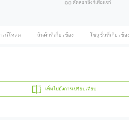
คัดลอกลิงก์เพื่อแชร์
าวน์โหลด
สินค้าที่เกี่ยวข้อง
โซลูชั่นที่เกี่ยวข้อ
เพิ่มไปยังการเปรียบเทียบ