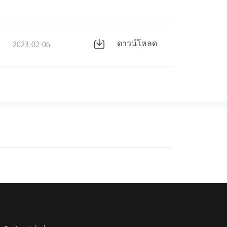
ดาวน์โหลด
2023-02-06