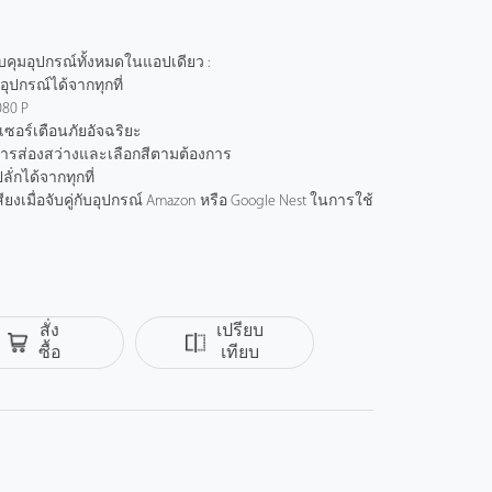
คุมอุปกรณ์ทั้งหมดในแอปเดียว :
อุปกรณ์ได้จากทุกที่
080 P
เซอร์เตือนภัยอัจฉริยะ
ารส่องสว่างและเลือกสีตามต้องการ
ํกได้จากทุกที่
ยงเมื่อจับคู่กับอุปกรณ์ Amazon หรือ Google Nest ในการใช้
สั่ง
เปรียบ
ซื้อ
เทียบ
ok
Twitter