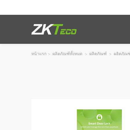
ผลิตภัณฑ์
โซลูชั่นของเรา
หน้าแรก
>
ผลิตภัณฑ์ทั้งหมด
>
ผลิตภัณฑ์
>
ผลิตภัณฑ
ผลงานของเรา
เทคโนโลยี
ตัวแทนจำหน่าย
ฝ่ายสนับสนุน